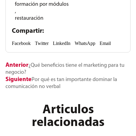
formación por módulos
,
restauración
Compartir:
Facebook
Twitter
LinkedIn
WhatsApp
Email
Anterior
¿Qué beneficios tiene el marketing para tu
negocio?
Siguiente
Por qué es tan importante dominar la
comunicación no verbal
Articulos
relacionadas