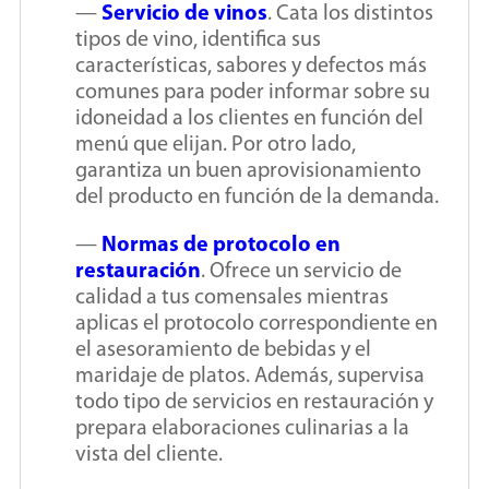
—
Servicio de vinos
. Cata los distintos
tipos de vino, identifica sus
características, sabores y defectos más
comunes para poder informar sobre su
idoneidad a los clientes en función del
menú que elijan. Por otro lado,
garantiza un buen aprovisionamiento
del producto en función de la demanda.
—
Normas de protocolo en
restauración
. Ofrece un servicio de
calidad a tus comensales mientras
aplicas el protocolo correspondiente en
el asesoramiento de bebidas y el
maridaje de platos. Además, supervisa
todo tipo de servicios en restauración y
prepara elaboraciones culinarias a la
vista del cliente.