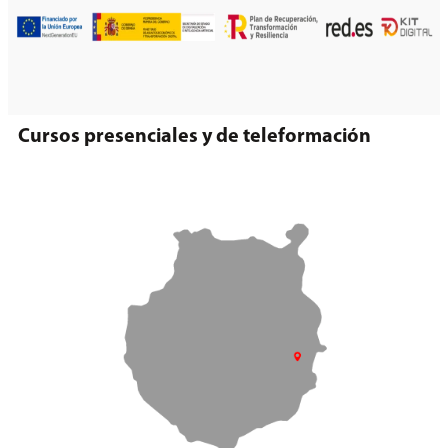
Cursos presenciales y de teleformación