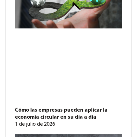
Cómo las empresas pueden aplicar la
economía circular en su día a día
1 de julio de 2026