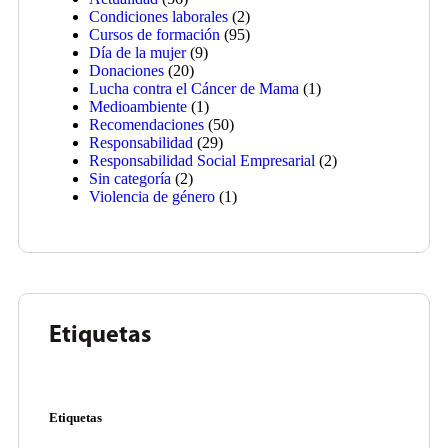
Condiciones laborales
(2)
Cursos de formación
(95)
Día de la mujer
(9)
Donaciones
(20)
Lucha contra el Cáncer de Mama
(1)
Medioambiente
(1)
Recomendaciones
(50)
Responsabilidad
(29)
Responsabilidad Social Empresarial
(2)
Sin categoría
(2)
Violencia de género
(1)
Etiquetas
Etiquetas