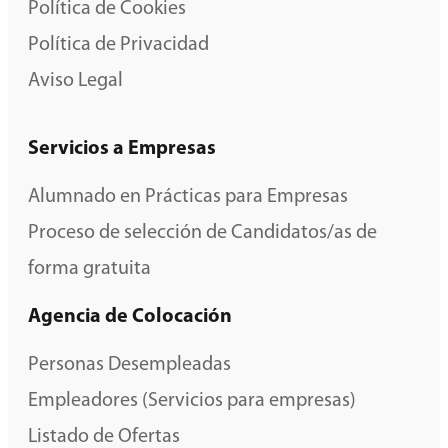
Política de Cookies
Política de Privacidad
Aviso Legal
Servicios a Empresas
Alumnado en Prácticas para Empresas
Proceso de selección de Candidatos/as de
forma gratuita
Agencia de Colocación
Personas Desempleadas
Empleadores (Servicios para empresas)
Listado de Ofertas