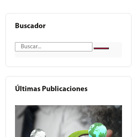
Buscador
Últimas Publicaciones