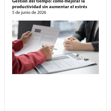
Gestión del tiempo: cómo mejorar la
productividad sin aumentar el estrés
5 de junio de 2026