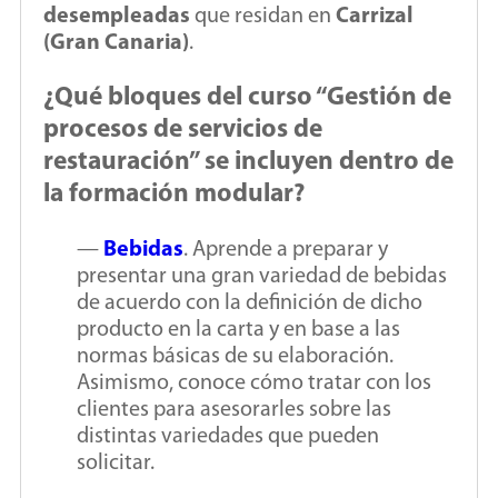
desempleadas
que residan en
Carrizal
(Gran Canaria)
.
¿Qué bloques del curso “Gestión de
procesos de servicios de
restauración” se incluyen dentro de
la formación modular?
—
Bebidas
. Aprende a preparar y
presentar una gran variedad de bebidas
de acuerdo con la definición de dicho
producto en la carta y en base a las
normas básicas de su elaboración.
Asimismo, conoce cómo tratar con los
clientes para asesorarles sobre las
distintas variedades que pueden
solicitar.