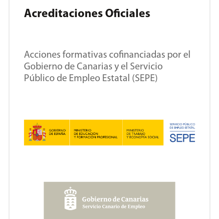
Acreditaciones Oficiales
Acciones formativas cofinanciadas por el
Gobierno de Canarias y el Servicio
Público de Empleo Estatal (SEPE)