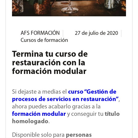
AFS FORMACIÓN
27 de julio de 2020
Cursos de formación
Termina tu curso de
restauración con la
formación modular
Si dejaste a medias el
curso “Gestión de
procesos de servicios en restauración”
,
ahora puedes acabarlo gracias a la
formación modular
y conseguir tu
título
homologado
.
Disponible solo para
personas