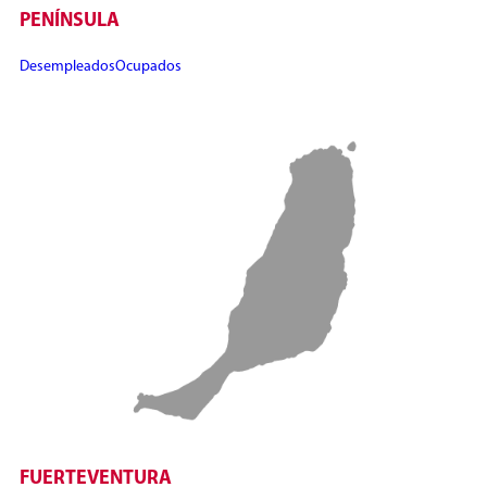
PENÍNSULA
Desempleados
Ocupados
FUERTEVENTURA