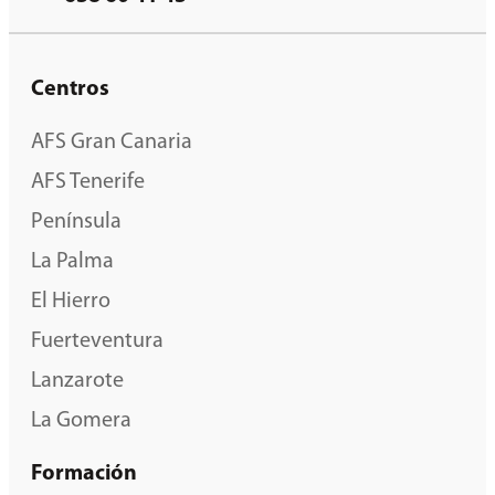
Centros
AFS Gran Canaria
AFS Tenerife
Península
La Palma
El Hierro
Fuerteventura
Lanzarote
La Gomera
Formación