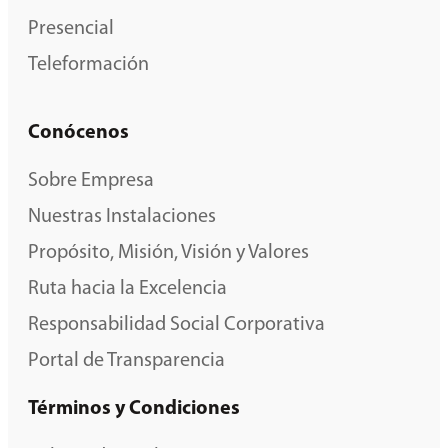
Presencial
Teleformación
Conócenos
Sobre Empresa
Nuestras Instalaciones
Propósito, Misión, Visión y Valores
Ruta hacia la Excelencia
Responsabilidad Social Corporativa
Portal de Transparencia
Términos y Condiciones