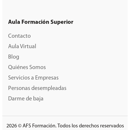
Aula Formación Superior
Contacto
Aula Virtual
Blog
Quiénes Somos
Servicios a Empresas
Personas desempleadas
Darme de baja
2026 © AFS Formación. Todos los derechos reservados