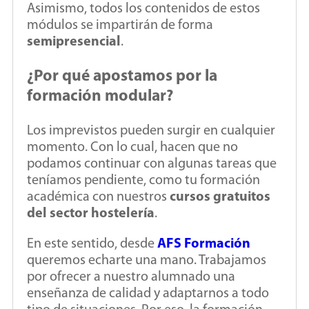
Asimismo, todos los contenidos de estos
módulos se impartirán de forma
semipresencial
.
¿Por qué apostamos por la
formación modular?
Los imprevistos pueden surgir en cualquier
momento. Con lo cual, hacen que no
podamos continuar con algunas tareas que
teníamos pendiente, como tu formación
académica con nuestros
cursos gratuitos
del sector hostelería
.
En este sentido, desde
AFS Formación
queremos echarte una mano. Trabajamos
por ofrecer a nuestro alumnado una
enseñanza de calidad y adaptarnos a todo