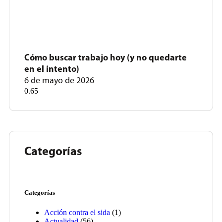
Cómo buscar trabajo hoy (y no quedarte
en el intento)
6 de mayo de 2026
Categorías
Categorías
Acción contra el sida
(1)
Actualidad
(56)