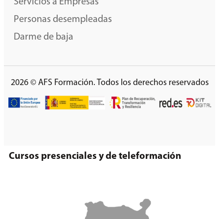
Servicios a Empresas
Personas desempleadas
Darme de baja
2026 © AFS Formación. Todos los derechos reservados
Cursos presenciales y de teleformación