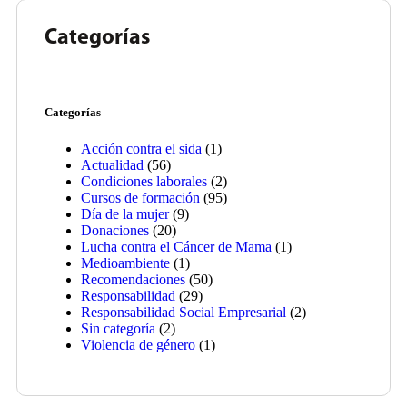
Categorías
Categorías
Acción contra el sida
(1)
Actualidad
(56)
Condiciones laborales
(2)
Cursos de formación
(95)
Día de la mujer
(9)
Donaciones
(20)
Lucha contra el Cáncer de Mama
(1)
Medioambiente
(1)
Recomendaciones
(50)
Responsabilidad
(29)
Responsabilidad Social Empresarial
(2)
Sin categoría
(2)
Violencia de género
(1)