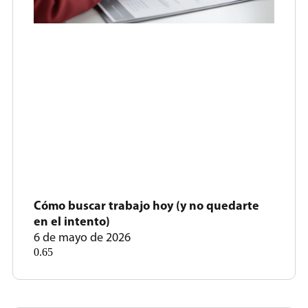
Cómo buscar trabajo hoy (y no quedarte
en el intento)
6 de mayo de 2026