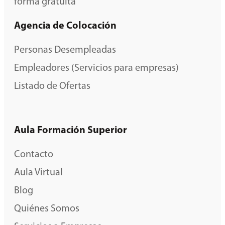
forma gratuita
Agencia de Colocación
Personas Desempleadas
Empleadores (Servicios para empresas)
Listado de Ofertas
Aula Formación Superior
Contacto
Aula Virtual
Blog
Quiénes Somos