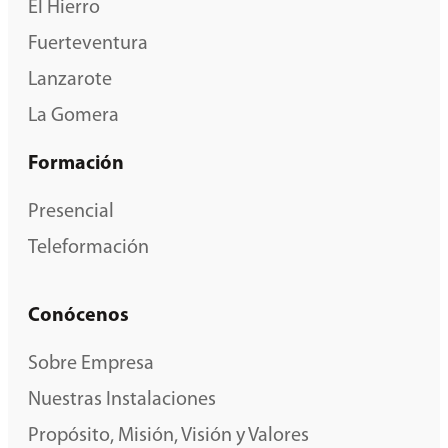
El Hierro
Fuerteventura
Lanzarote
La Gomera
Formación
Presencial
Teleformación
Conócenos
Sobre Empresa
Nuestras Instalaciones
Propósito, Misión, Visión y Valores