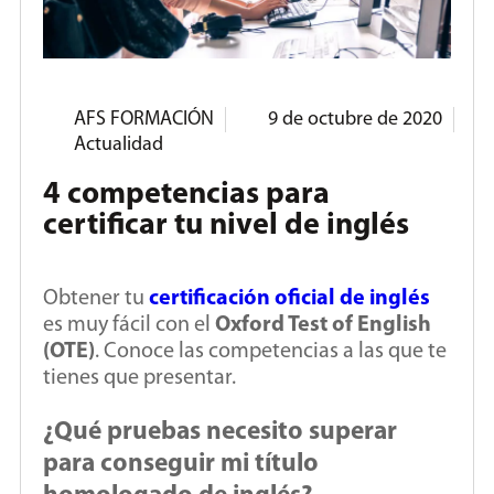
AFS FORMACIÓN
9 de octubre de 2020
Actualidad
4 competencias para
certificar tu nivel de inglés
Obtener tu
certificación oficial de inglés
es muy fácil con el
Oxford Test of English
(OTE)
. Conoce las competencias a las que te
tienes que presentar.
¿Qué pruebas necesito superar
para conseguir mi título