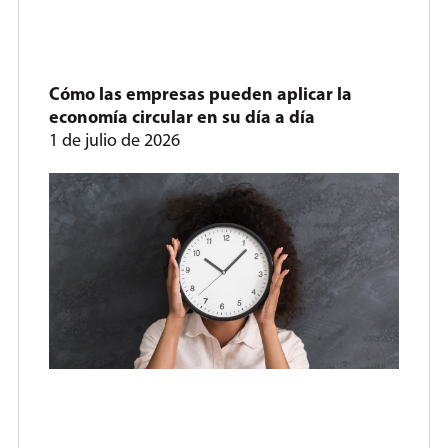
Cómo las empresas pueden aplicar la
economía circular en su día a día
1 de julio de 2026