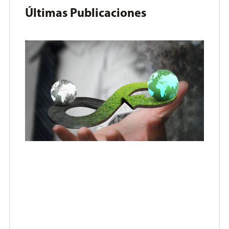
Últimas Publicaciones