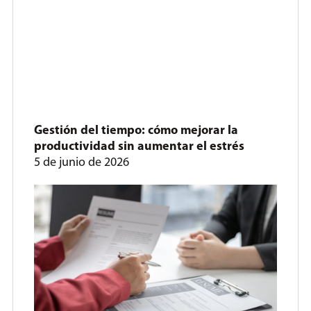
Gestión del tiempo: cómo mejorar la
productividad sin aumentar el estrés
5 de junio de 2026