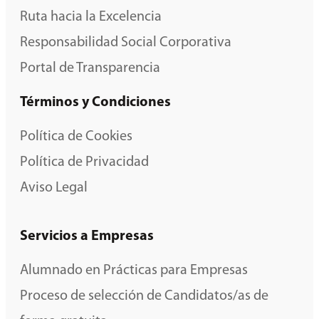
Ruta hacia la Excelencia
Responsabilidad Social Corporativa
Portal de Transparencia
Términos y Condiciones
Política de Cookies
Política de Privacidad
Aviso Legal
Servicios a Empresas
Alumnado en Prácticas para Empresas
Proceso de selección de Candidatos/as de