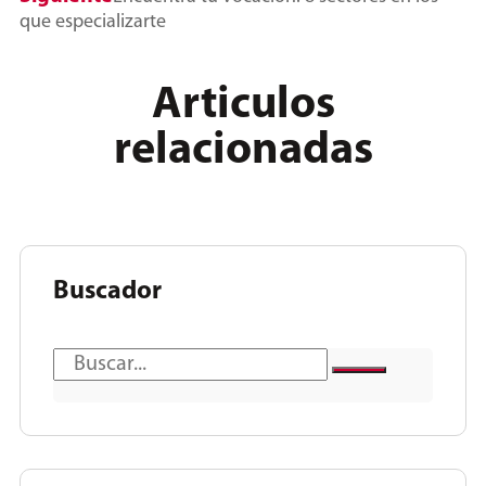
que especializarte
Articulos
relacionadas
Buscador