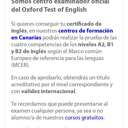
Somos centro examinador oficial
del Oxford Test of English
Si quieres conseguir tu
certificado de
inglés
, en nuestros
centros de formación
en Canarias
podrás realizar la prueba de las
cuatro competencias de los
niveles A2, B1
y B2 de inglés
según el Marco común
Europeo de referencia para las lenguas
(MCER).
En caso de aprobarlo, obtendrás un título
acreditativo por el nivel correspondiente y
con
validez internacional
.
Te recordamos que puede presentarse al
examen cualquier persona, ya sea o no
alumno/a de nuestros
cursos gratuitos
.