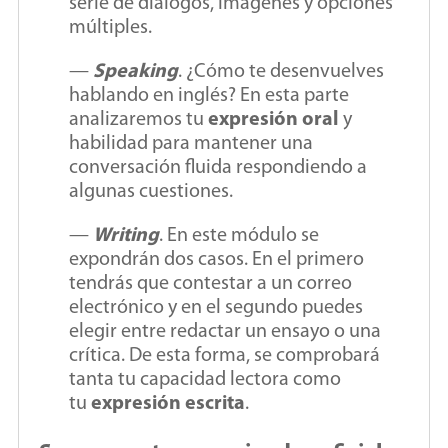
serie de diálogos, imágenes y opciones
múltiples.
—
Speaking
. ¿Cómo te desenvuelves
hablando en inglés? En esta parte
analizaremos tu
expresión oral
y
habilidad para mantener una
conversación fluida respondiendo a
algunas cuestiones.
—
Writing
. En este módulo se
expondrán dos casos. En el primero
tendrás que contestar a un correo
electrónico y en el segundo puedes
elegir entre redactar un ensayo o una
crítica. De esta forma, se comprobará
tanta tu capacidad lectora como
tu
expresión escrita
.