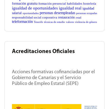
formación gratuita
formación presencial
habilidades
hostelería
igualdad de oportunidades
igualdad real
igualdad
personas desempleadas
salarial
oportunidades
personas ocupadas
restauración
responsabilidad social corporativa
retail
teleformación
Tenerife
técnicas de estudio
valores
violencia de género
Acreditaciones Oficiales
Acciones formativas cofinanciadas por el
Gobierno de Canarias y el Servicio
Público de Empleo Estatal (SEPE)