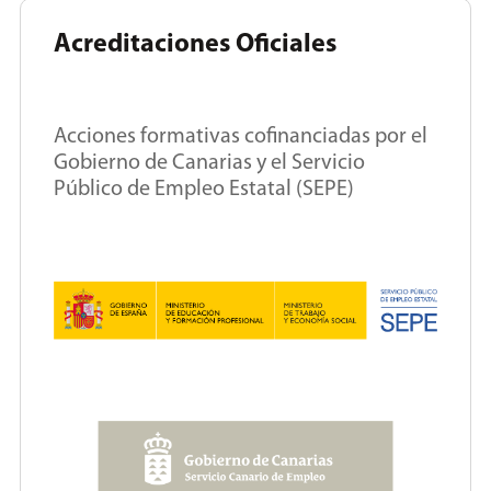
Acreditaciones Oficiales
Acciones formativas cofinanciadas por el
Gobierno de Canarias y el Servicio
Público de Empleo Estatal (SEPE)