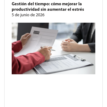
Gestión del tiempo: cómo mejorar la
productividad sin aumentar el estrés
5 de junio de 2026