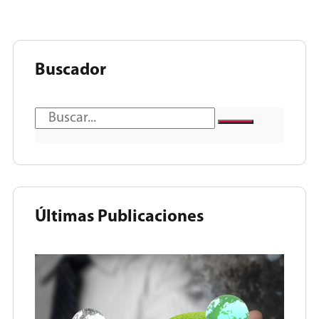
Buscador
Últimas Publicaciones