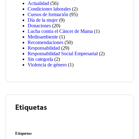
Actualidad
(56)
Condiciones laborales
(2)
Cursos de formación
(95)
Día de la mujer
(9)
Donaciones
(20)
Lucha contra el Cáncer de Mama
(1)
Medioambiente
(1)
Recomendaciones
(50)
Responsabilidad
(29)
Responsabilidad Social Empresarial
(2)
Sin categoría
(2)
Violencia de género
(1)
Etiquetas
Etiquetas