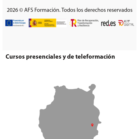
2026 © AFS Formación. Todos los derechos reservados
Cursos presenciales y de teleformación