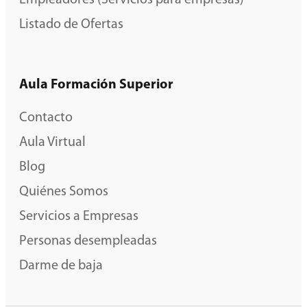
Listado de Ofertas
Aula Formación Superior
Contacto
Aula Virtual
Blog
Quiénes Somos
Servicios a Empresas
Personas desempleadas
Darme de baja