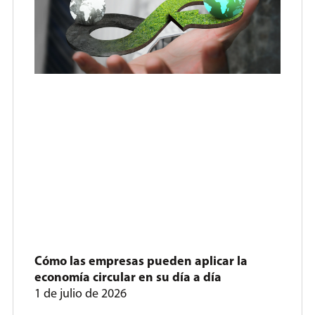
Cómo las empresas pueden aplicar la
economía circular en su día a día
1 de julio de 2026