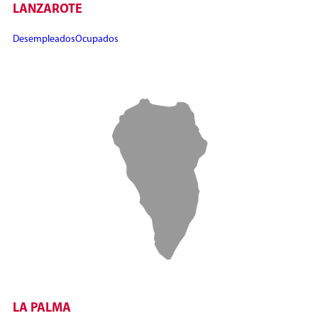
LANZAROTE
Desempleados
Ocupados
LA PALMA