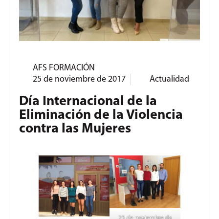
AFS FORMACIÓN
25 de noviembre de 2017
Actualidad
Día Internacional de la
Eliminación de la Violencia
contra las Mujeres
25 de noviembre da