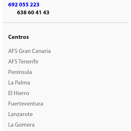
692 055 223
638 60 41 43
Centros
AFS Gran Canaria
AFS Tenerife
Península
La Palma
El Hierro
Fuerteventura
Lanzarote
La Gomera