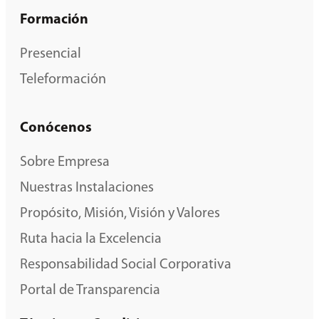
Formación
Presencial
Teleformación
Conócenos
Sobre Empresa
Nuestras Instalaciones
Propósito, Misión, Visión y Valores
Ruta hacia la Excelencia
Responsabilidad Social Corporativa
Portal de Transparencia