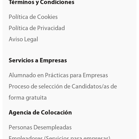
Términos y Condiciones
Política de Cookies
Política de Privacidad
Aviso Legal
Servicios a Empresas
Alumnado en Prácticas para Empresas
Proceso de selección de Candidatos/as de
forma gratuita
Agencia de Colocación
Personas Desempleadas
Empleadores (Servicios para empresas)