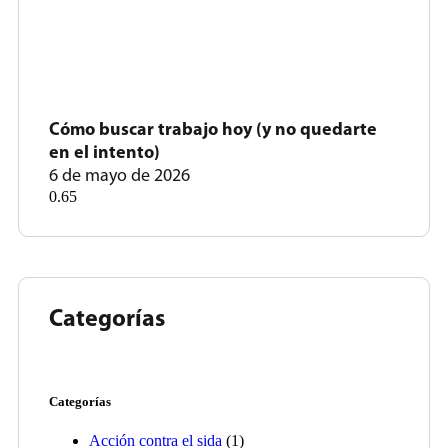
Cómo buscar trabajo hoy (y no quedarte
en el intento)
6 de mayo de 2026
Categorías
Categorías
Acción contra el sida
(1)