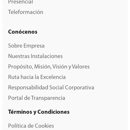
Presencial
Teleformación
Conócenos
Sobre Empresa
Nuestras Instalaciones
Propósito, Misión, Visión y Valores
Ruta hacia la Excelencia
Responsabilidad Social Corporativa
Portal de Transparencia
Términos y Condiciones
Política de Cookies