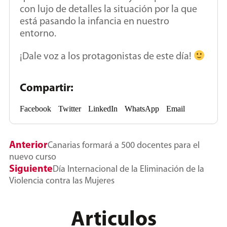
con lujo de detalles la situación por la que
está pasando la infancia en nuestro
entorno.
¡Dale voz a los protagonistas de este día!
Compartir:
Facebook
Twitter
LinkedIn
WhatsApp
Email
Anterior
Canarias formará a 500 docentes para el
nuevo curso
Siguiente
Día Internacional de la Eliminación de la
Violencia contra las Mujeres
Articulos