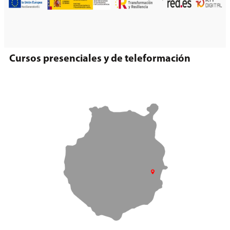
Cursos presenciales y de teleformación