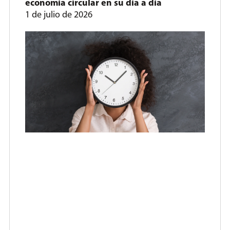
economía circular en su día a día
1 de julio de 2026