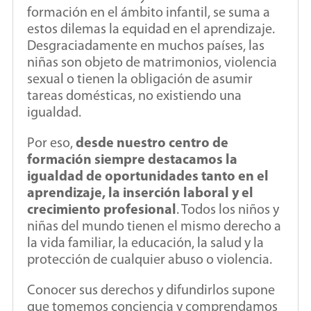
formación en el ámbito infantil, se suma a
estos dilemas la equidad en el aprendizaje.
Desgraciadamente en muchos países, las
niñas son objeto de matrimonios, violencia
sexual o tienen la obligación de asumir
tareas domésticas, no existiendo una
igualdad.
Por eso,
desde nuestro centro de
formación siempre destacamos la
igualdad de oportunidades tanto en el
aprendizaje, la inserción laboral y el
crecimiento profesional
. Todos los niños y
niñas del mundo tienen el mismo derecho a
la vida familiar, la educación, la salud y la
protección de cualquier abuso o violencia.
Conocer sus derechos y difundirlos supone
que tomemos conciencia y comprendamos