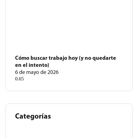
Cómo buscar trabajo hoy (y no quedarte
en el intento)
6 de mayo de 2026
Categorías