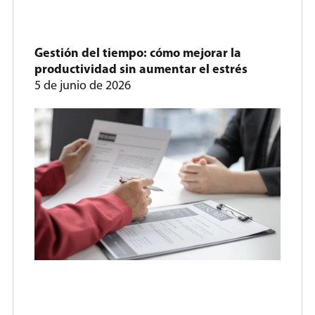
Gestión del tiempo: cómo mejorar la
productividad sin aumentar el estrés
5 de junio de 2026