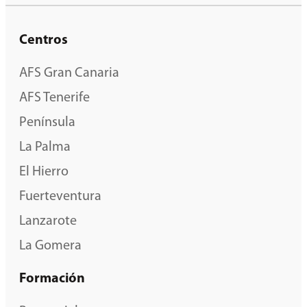
Centros
AFS Gran Canaria
AFS Tenerife
Península
La Palma
El Hierro
Fuerteventura
Lanzarote
La Gomera
Formación