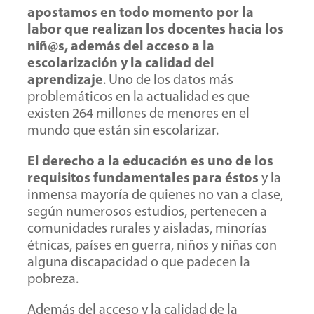
apostamos en todo momento por la
labor que realizan los docentes hacia los
niñ@s, además del acceso a la
escolarización y la calidad del
aprendizaje
. Uno de los datos más
problemáticos en la actualidad es que
existen 264 millones de menores en el
mundo que están sin escolarizar.
El derecho a la educación es uno de los
requisitos fundamentales para éstos
y la
inmensa mayoría de quienes no van a clase,
según numerosos estudios, pertenecen a
comunidades rurales y aisladas, minorías
étnicas, países en guerra, niños y niñas con
alguna discapacidad o que padecen la
pobreza.
Además del acceso y la calidad de la