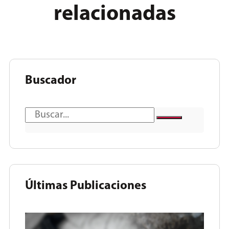
relacionadas
Buscador
Últimas Publicaciones