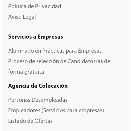
Política de Privacidad
Aviso Legal
Servicios a Empresas
Alumnado en Prácticas para Empresas
Proceso de selección de Candidatos/as de
forma gratuita
Agencia de Colocación
Personas Desempleadas
Empleadores (Servicios para empresas)
Listado de Ofertas