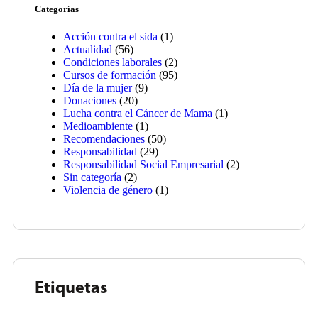
Categorías
Acción contra el sida
(1)
Actualidad
(56)
Condiciones laborales
(2)
Cursos de formación
(95)
Día de la mujer
(9)
Donaciones
(20)
Lucha contra el Cáncer de Mama
(1)
Medioambiente
(1)
Recomendaciones
(50)
Responsabilidad
(29)
Responsabilidad Social Empresarial
(2)
Sin categoría
(2)
Violencia de género
(1)
Etiquetas