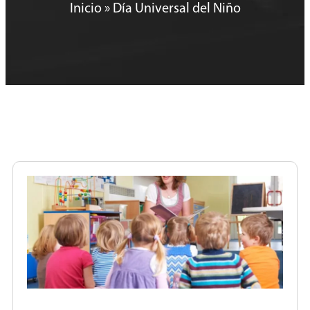
Inicio
»
Día Universal del Niño