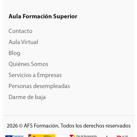
Aula Formación Superior
Contacto
Aula Virtual
Blog
Quiénes Somos
Servicios a Empresas
Personas desempleadas
Darme de baja
2026 © AFS Formación. Todos los derechos reservados