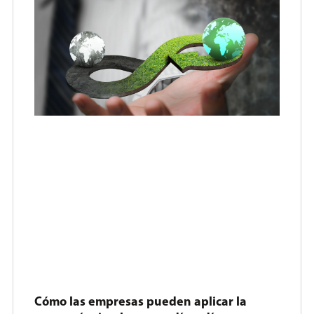
Cómo las empresas pueden aplicar la