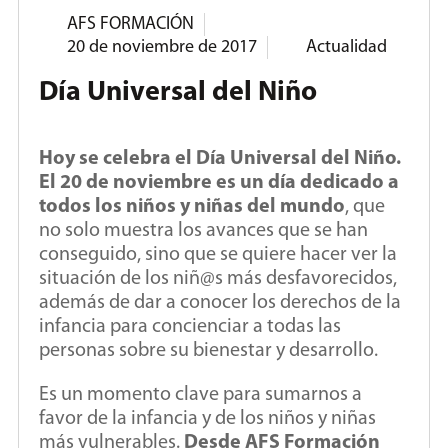
AFS FORMACIÓN
20 de noviembre de 2017
Actualidad
Día Universal del Niño
Hoy se celebra el Día Universal del Niño.
El 20 de noviembre es un día dedicado a
todos los niños y niñas del mundo
, que
no solo muestra los avances que se han
conseguido, sino que se quiere hacer ver la
situación de los niñ@s más desfavorecidos,
además de dar a conocer los derechos de la
infancia para concienciar a todas las
personas sobre su bienestar y desarrollo.
Es un momento clave para sumarnos a
favor de la infancia y de los niños y niñas
más vulnerables.
Desde AFS Formación