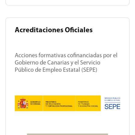
Acreditaciones Oficiales
Acciones formativas cofinanciadas por el
Gobierno de Canarias y el Servicio
Público de Empleo Estatal (SEPE)