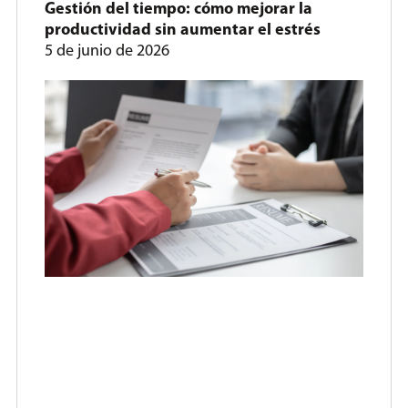
Gestión del tiempo: cómo mejorar la
productividad sin aumentar el estrés
5 de junio de 2026