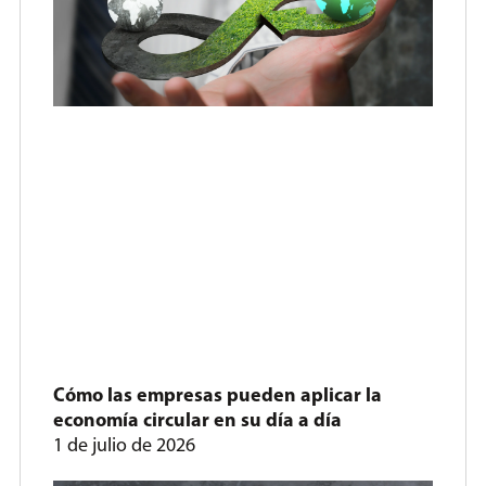
Cómo las empresas pueden aplicar la
economía circular en su día a día
1 de julio de 2026