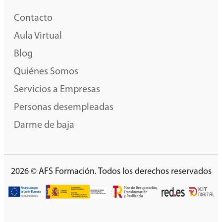
Contacto
Aula Virtual
Blog
Quiénes Somos
Servicios a Empresas
Personas desempleadas
Darme de baja
2026 © AFS Formación. Todos los derechos reservados