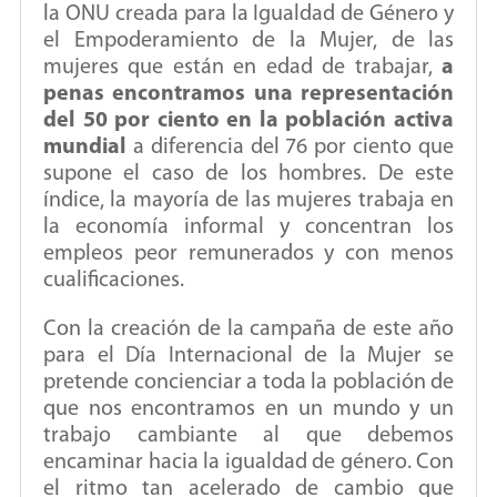
la ONU creada para la Igualdad de Género y
el Empoderamiento de la Mujer, de las
mujeres que están en edad de trabajar,
a
penas encontramos una representación
del 50 por ciento en la población activa
mundial
a diferencia del 76 por ciento que
supone el caso de los hombres. De este
índice, la mayoría de las mujeres trabaja en
la economía informal y concentran los
empleos peor remunerados y con menos
cualificaciones.
Con la creación de la campaña de este año
para el Día Internacional de la Mujer se
pretende concienciar a toda la población de
que nos encontramos en un mundo y un
trabajo cambiante al que debemos
encaminar hacia la igualdad de género. Con
el ritmo tan acelerado de cambio que