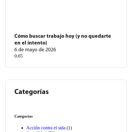
Cómo buscar trabajo hoy (y no quedarte
en el intento)
6 de mayo de 2026
Categorías
Categorías
Acción contra el sida
(1)