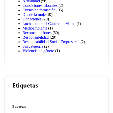
Actualidad
(56)
Condiciones laborales
(2)
Cursos de formación
(95)
Día de la mujer
(9)
Donaciones
(20)
Lucha contra el Cáncer de Mama
(1)
Medioambiente
(1)
Recomendaciones
(50)
Responsabilidad
(29)
Responsabilidad Social Empresarial
(2)
Sin categoría
(2)
Violencia de género
(1)
Etiquetas
Etiquetas