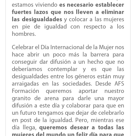
estamos viviendo
es necesario establecer
fuertes lazos que nos lleven a eliminar
las desigualdades
y colocar a las mujeres
en pie de igualdad con respecto a los
hombres.
Celebrar el Día Internacional de la Mujer nos
hace abrir un poco más la barrera para
conseguir dar difusión a un hecho que no
deberíamos contemplar y es que las
desigualdades entre los géneros están muy
arraigadas en las sociedades. Desde AFS
Formación queremos aportar nuestro
granito de arena para darle una mayor
difusión a este día y colaborar para que en
un futuro tengamos que dejar de celebrarlo
en post de la igualdad. Pero, mientras ese
día llega,
queremos desear a todas las
mujeres del mundo un feliz día para que