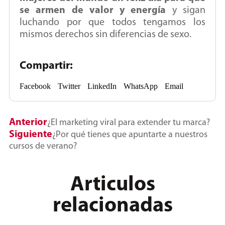
se armen de valor y energía
y sigan
luchando por que todos tengamos los
mismos derechos sin diferencias de sexo.
Compartir:
Facebook
Twitter
LinkedIn
WhatsApp
Email
Anterior
¿El marketing viral para extender tu marca?
Siguiente
¿Por qué tienes que apuntarte a nuestros
cursos de verano?
Articulos
relacionadas