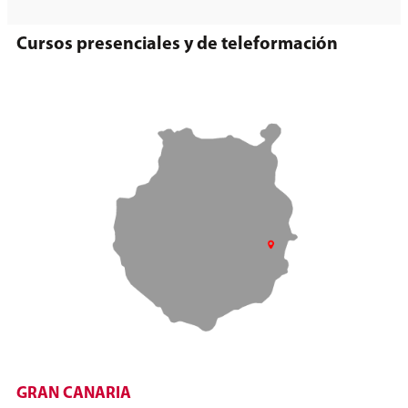
Cursos presenciales y de teleformación
GRAN CANARIA