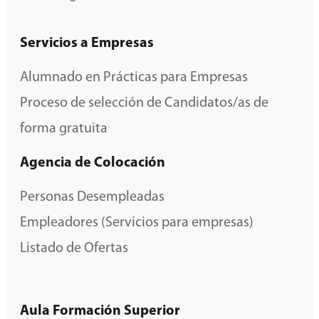
Servicios a Empresas
Alumnado en Prácticas para Empresas
Proceso de selección de Candidatos/as de
forma gratuita
Agencia de Colocación
Personas Desempleadas
Empleadores (Servicios para empresas)
Listado de Ofertas
Aula Formación Superior