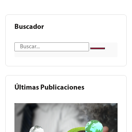
Buscador
Últimas Publicaciones