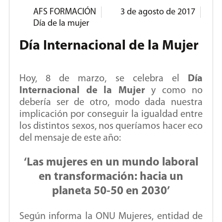
AFS FORMACIÓN
3 de agosto de 2017
Día de la mujer
Día Internacional de la Mujer
Hoy, 8 de marzo, se celebra el
Día
Internacional de la Mujer
y como no
debería ser de otro, modo dada nuestra
implicación por conseguir la igualdad entre
los distintos sexos, nos queríamos hacer eco
del mensaje de este año:
‘Las mujeres en un mundo laboral
en transformación: hacia un
planeta 50-50 en 2030’
Según informa la ONU Mujeres, entidad de