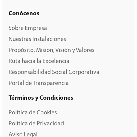
Conócenos
Sobre Empresa
Nuestras Instalaciones
Propósito, Misión, Visión y Valores
Ruta hacia la Excelencia
Responsabilidad Social Corporativa
Portal de Transparencia
Términos y Condiciones
Política de Cookies
Política de Privacidad
Aviso Legal