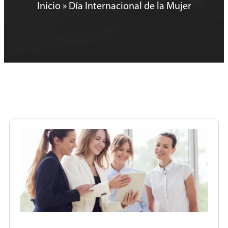
Inicio
»
Día Internacional de la Mujer