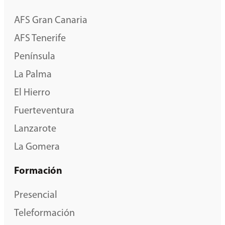
AFS Gran Canaria
AFS Tenerife
Península
La Palma
El Hierro
Fuerteventura
Lanzarote
La Gomera
Formación
Presencial
Teleformación