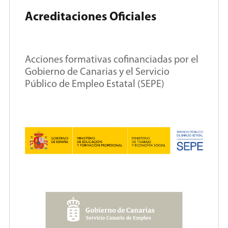
Acreditaciones Oficiales
Acciones formativas cofinanciadas por el
Gobierno de Canarias y el Servicio
Público de Empleo Estatal (SEPE)