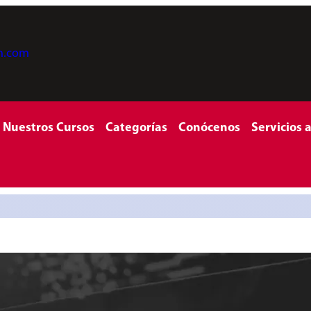
on.com
Nuestros Cursos
Categorías
Conócenos
Servicios 