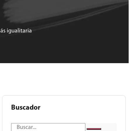
ás igualitaria
Buscador