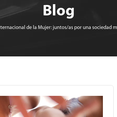
Blog
nternacional de la Mujer: juntos/as por una sociedad m