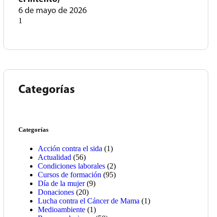
6 de mayo de 2026
Categorías
Categorías
Acción contra el sida
(1)
Actualidad
(56)
Condiciones laborales
(2)
Cursos de formación
(95)
Día de la mujer
(9)
Donaciones
(20)
Lucha contra el Cáncer de Mama
(1)
Medioambiente
(1)