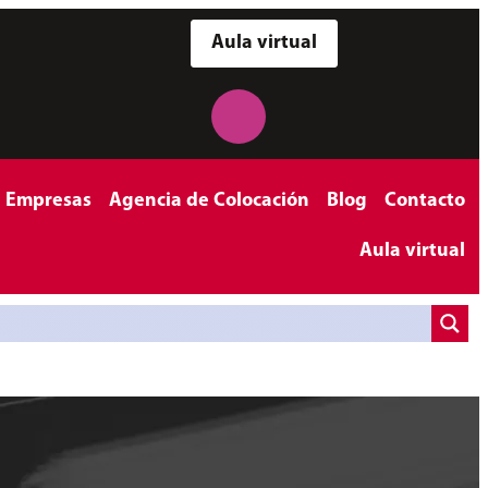
Aula virtual
a Empresas
Agencia de Colocación
Blog
Contacto
Aula virtual