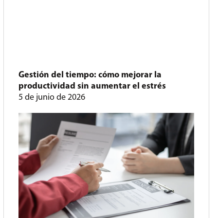
Gestión del tiempo: cómo mejorar la
productividad sin aumentar el estrés
5 de junio de 2026