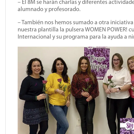
– El 8M se harán charlas y diferentes actividad
alumnado y profesorado.
– También nos hemos sumado a otra iniciativa 
nuestra plantilla la pulsera WOMEN POWER! cu
Internacional y su programa para la ayuda a ni