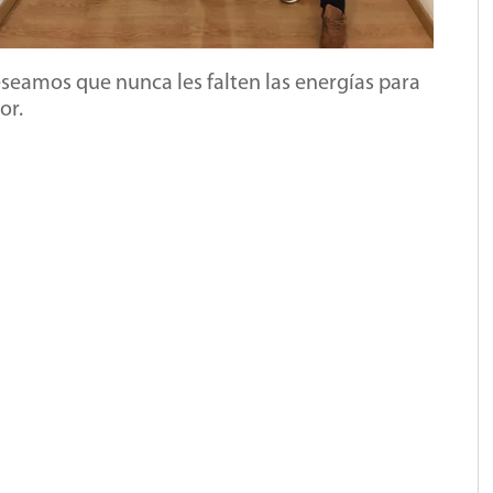
seamos que nunca les falten las energías para
or.