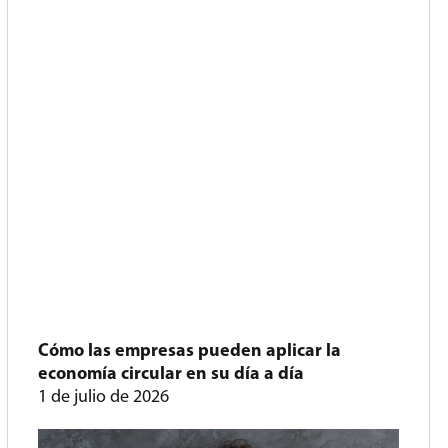
Cómo las empresas pueden aplicar la
economía circular en su día a día
1 de julio de 2026