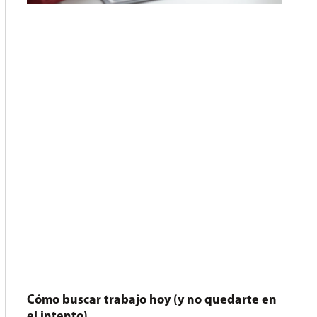
Cómo buscar trabajo hoy (y no quedarte en
el intento)