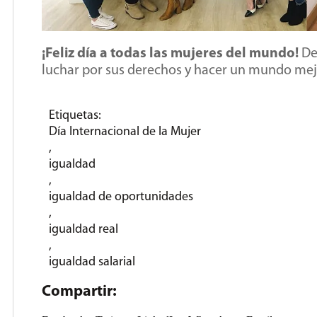
¡Feliz día a todas las mujeres del mundo!
De
luchar por sus derechos y hacer un mundo mej
Etiquetas:
Día Internacional de la Mujer
,
igualdad
,
igualdad de oportunidades
,
igualdad real
,
igualdad salarial
Compartir: