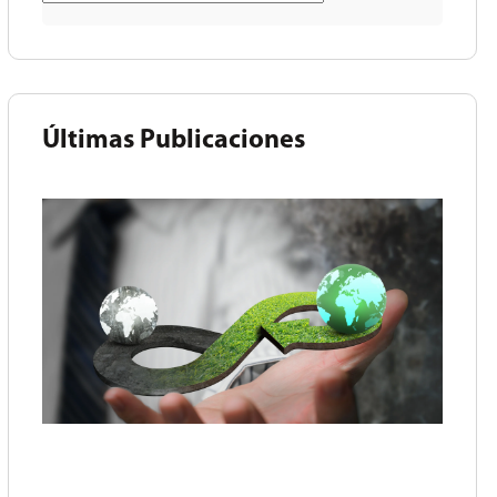
Últimas Publicaciones