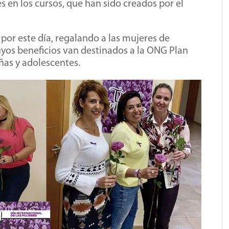
es en los cursos, que han sido creados por el
por este día, regalando a las mujeres de
yos beneficios van destinados a la ONG Plan
ñas y adolescentes.