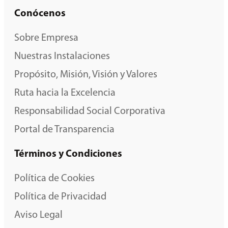
Conócenos
Sobre Empresa
Nuestras Instalaciones
Propósito, Misión, Visión y Valores
Ruta hacia la Excelencia
Responsabilidad Social Corporativa
Portal de Transparencia
Términos y Condiciones
Política de Cookies
Política de Privacidad
Aviso Legal