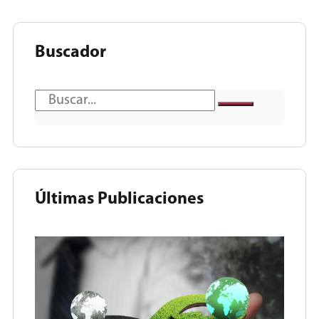
Buscador
Últimas Publicaciones