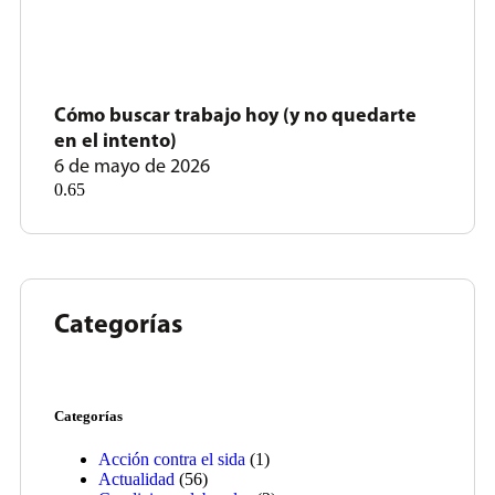
Cómo buscar trabajo hoy (y no quedarte
en el intento)
6 de mayo de 2026
Categorías
Categorías
Acción contra el sida
(1)
Actualidad
(56)