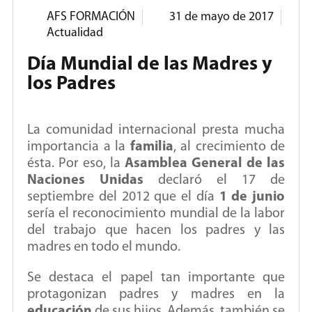
AFS FORMACIÓN
31 de mayo de 2017
Actualidad
Día Mundial de las Madres y
los Padres
La comunidad internacional presta mucha
importancia a la
familia
, al crecimiento de
ésta. Por eso, la
Asamblea General de las
Naciones Unidas
declaró el 17 de
septiembre del 2012 que el día
1 de junio
sería el reconocimiento mundial de la labor
del trabajo que hacen los padres y las
madres en todo el mundo.
Se destaca el papel tan importante que
protagonizan padres y madres en la
educación
de sus hijos. Además, también se