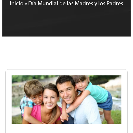
Inicio
»
Día Mundial de las Madres y los Padres