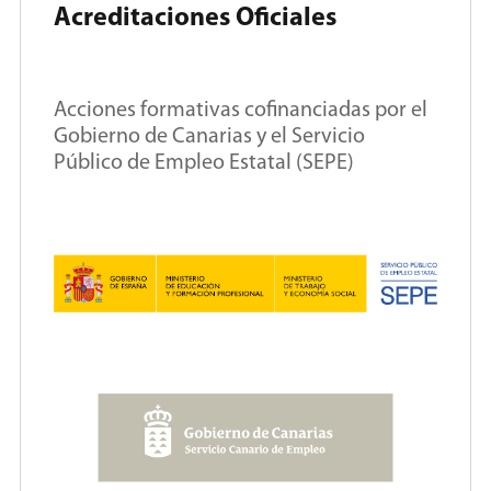
Acreditaciones Oficiales
Acciones formativas cofinanciadas por el
Gobierno de Canarias y el Servicio
Público de Empleo Estatal (SEPE)