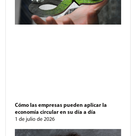
Cómo las empresas pueden aplicar la
economía circular en su día a día
1 de julio de 2026