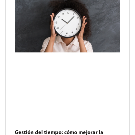
Gestión del tiempo: cómo mejorar la