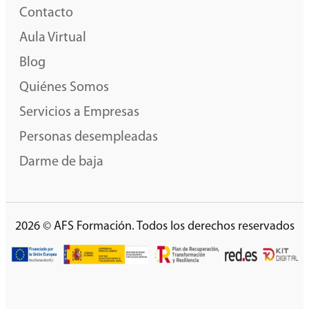
Contacto
Aula Virtual
Blog
Quiénes Somos
Servicios a Empresas
Personas desempleadas
Darme de baja
2026 © AFS Formación. Todos los derechos reservados