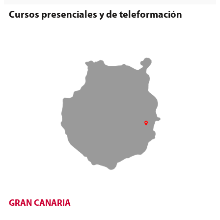
Cursos presenciales y de teleformación
GRAN CANARIA