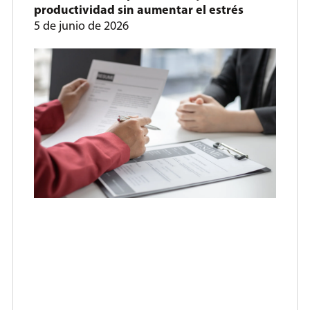
productividad sin aumentar el estrés
5 de junio de 2026