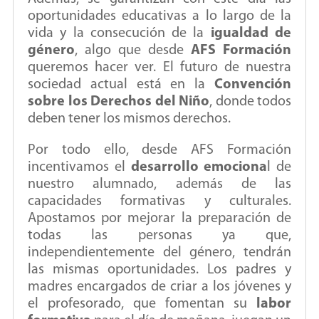
oportunidades educativas a lo largo de la
vida y la consecución de la
igualdad de
género
, algo que desde
AFS Formación
queremos hacer ver. El futuro de nuestra
sociedad actual está en la
Convención
sobre los Derechos del Niño
, donde todos
deben tener los mismos derechos.
Por todo ello, desde AFS Formación
incentivamos el
desarrollo emociona
l de
nuestro alumnado, además de las
capacidades formativas y culturales.
Apostamos por mejorar la preparación de
todas las personas ya que,
independientemente del género, tendrán
las mismas oportunidades. Los padres y
madres encargados de criar a los jóvenes y
el profesorado, que fomentan su
labor