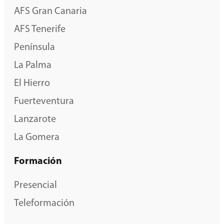
AFS Gran Canaria
AFS Tenerife
Península
La Palma
El Hierro
Fuerteventura
Lanzarote
La Gomera
Formación
Presencial
Teleformación