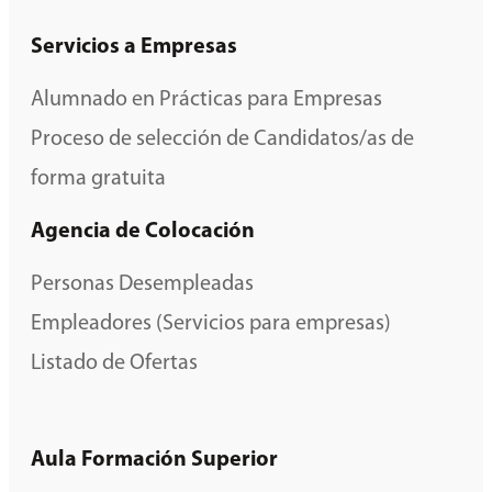
Servicios a Empresas
Alumnado en Prácticas para Empresas
Proceso de selección de Candidatos/as de
forma gratuita
Agencia de Colocación
Personas Desempleadas
Empleadores (Servicios para empresas)
Listado de Ofertas
Aula Formación Superior