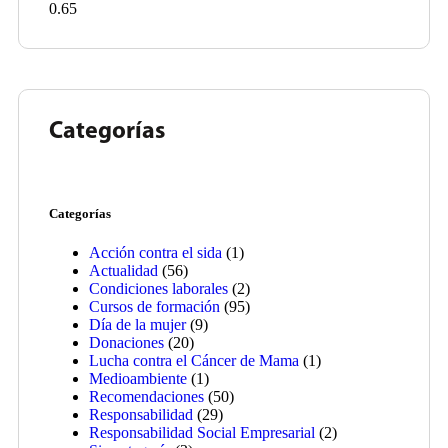
Categorías
Categorías
Acción contra el sida
(1)
Actualidad
(56)
Condiciones laborales
(2)
Cursos de formación
(95)
Día de la mujer
(9)
Donaciones
(20)
Lucha contra el Cáncer de Mama
(1)
Medioambiente
(1)
Recomendaciones
(50)
Responsabilidad
(29)
Responsabilidad Social Empresarial
(2)