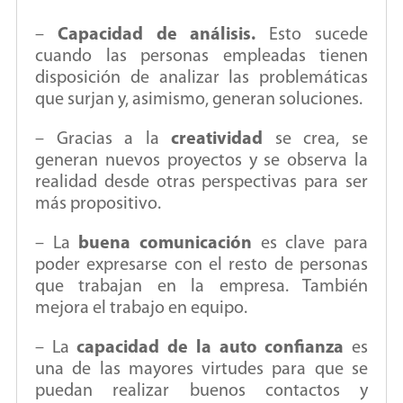
–
Capacidad de análisis.
Esto sucede
cuando las personas empleadas tienen
disposición de analizar las problemáticas
que surjan y, asimismo, generan soluciones.
– Gracias a la
creatividad
se crea, se
generan nuevos proyectos y se observa la
realidad desde otras perspectivas para ser
más propositivo.
– La
buena comunicación
es clave para
poder expresarse con el resto de personas
que trabajan en la empresa. También
mejora el trabajo en equipo.
– La
capacidad de la auto confianza
es
una de las mayores virtudes para que se
puedan realizar buenos contactos y