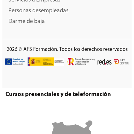
Servicios a Empresas
Personas desempleadas
Darme de baja
2026 © AFS Formación. Todos los derechos reservados
Cursos presenciales y de teleformación