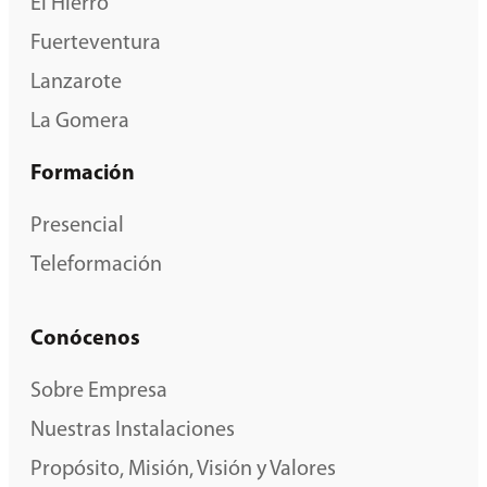
El Hierro
Fuerteventura
Lanzarote
La Gomera
Formación
Presencial
Teleformación
Conócenos
Sobre Empresa
Nuestras Instalaciones
Propósito, Misión, Visión y Valores