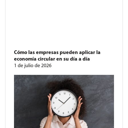
Cómo las empresas pueden aplicar la
economía circular en su día a día
1 de julio de 2026