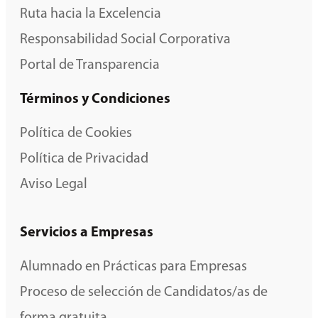
Ruta hacia la Excelencia
Responsabilidad Social Corporativa
Portal de Transparencia
Términos y Condiciones
Política de Cookies
Política de Privacidad
Aviso Legal
Servicios a Empresas
Alumnado en Prácticas para Empresas
Proceso de selección de Candidatos/as de