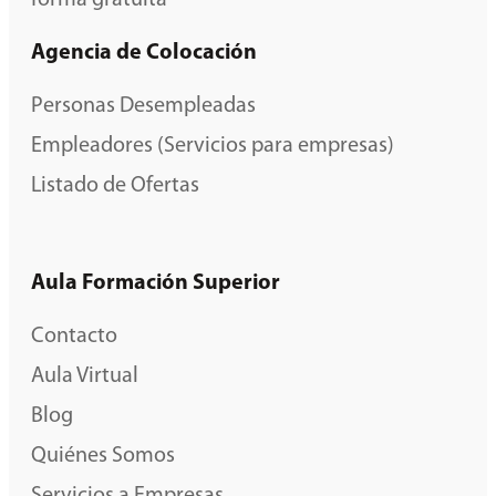
forma gratuita
Agencia de Colocación
Personas Desempleadas
Empleadores (Servicios para empresas)
Listado de Ofertas
Aula Formación Superior
Contacto
Aula Virtual
Blog
Quiénes Somos