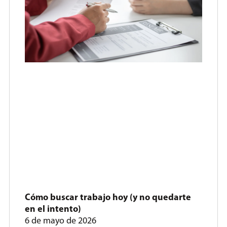
Cómo buscar trabajo hoy (y no quedarte
en el intento)
6 de mayo de 2026