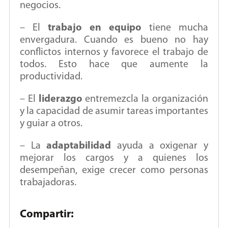
negocios.
– El
trabajo en equipo
tiene mucha
envergadura. Cuando es bueno no hay
conflictos internos y favorece el trabajo de
todos. Esto hace que aumente la
productividad.
– El
liderazgo
entremezcla la organización
y la capacidad de asumir tareas importantes
y guiar a otros.
– La
adaptabilidad
ayuda a oxigenar y
mejorar los cargos y a quienes los
desempeñan, exige crecer como personas
trabajadoras.
Compartir: