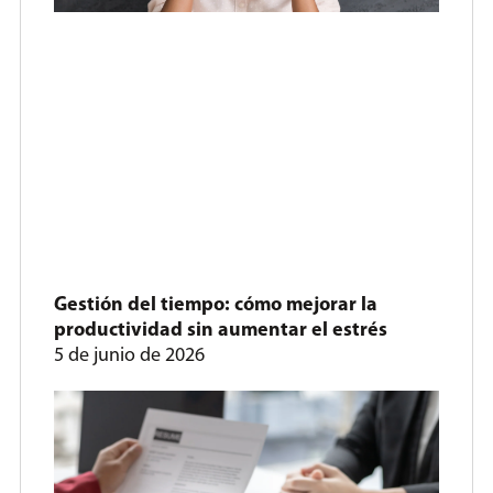
Gestión del tiempo: cómo mejorar la
productividad sin aumentar el estrés
5 de junio de 2026