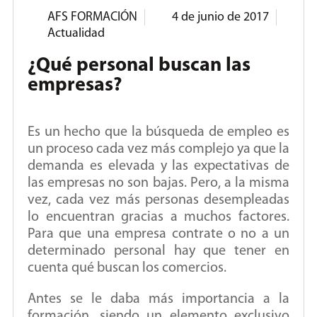
AFS FORMACIÓN
4 de junio de 2017
Actualidad
¿Qué personal buscan las
empresas?
Es un hecho que la búsqueda de empleo es
un proceso cada vez más complejo ya que la
demanda es elevada y las expectativas de
las empresas no son bajas. Pero, a la misma
vez, cada vez más personas desempleadas
lo encuentran gracias a muchos factores.
Para que una empresa contrate o no a un
determinado personal hay que tener en
cuenta qué buscan los comercios.
Antes se le daba más importancia a la
formación, siendo un elemento exclusivo