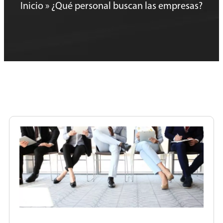
Inicio
»
¿Qué personal buscan las empresas?