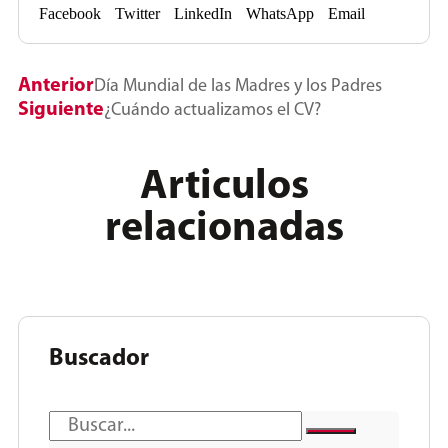
Facebook
Twitter
LinkedIn
WhatsApp
Email
Anterior
Día Mundial de las Madres y los Padres
Siguiente
¿Cuándo actualizamos el CV?
Articulos
relacionadas
Buscador