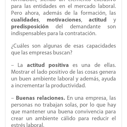
para las entidades en el mercado laboral.
Pero ahora, además de la formación, las
cualidades
,
motivaciones
,
actitud
y
predisposición
del demandante son
indispensables para la contratación.
¿Cuáles son algunas de esas capacidades
que las empresas buscan?
– La
actitud positiva
es una de ellas.
Mostrar el lado positivo de las cosas genera
un buen ambiente laboral y además, ayuda
a incrementar la productividad.
–
Buenas relaciones.
En una empresa, las
personas no trabajan solas, por lo que hay
que mantener una buena convivencia para
crear un ambiente cálido para reducir el
estrés laboral.