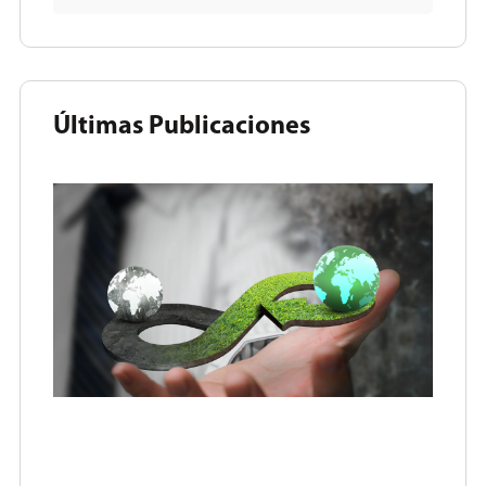
Últimas Publicaciones